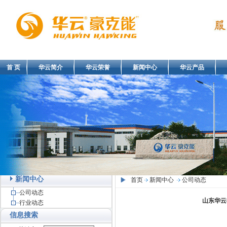
首 页
华云简介
华云荣誉
新闻中心
华云产品
新闻中心
首页
新闻中心
公司动态
公司动态
山东华云
行业动态
信息搜索