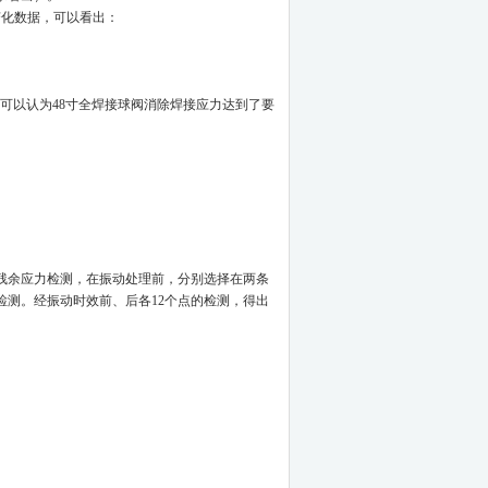
变化数据，可以看出：
可以认为48寸全焊接球阀消除焊接应力达到了要
残余应力检测，在振动处理前，分别选择在两条
检测。经振动时效前、后各12个点的检测，得出