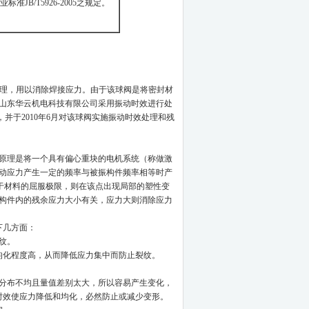
B/T5926-2005之规定。
效处理，用以消除焊接应力。由于该球阀是将密封材
山东华云机电科技有限公司采用振动时效进行处
于2010年6月对该球阀实施振动时效处理和残
原理是将一个具有偏心重块的电机系统（称做激
动应力产生一定的频率与被振构件频率相等时产
大于材料的屈服极限，则在该点出现局部的塑性变
构件内的残余应力大小有关，应力大则消除应力
。
下几方面：
纹。
均化程度高，从而降低应力集中而防止裂纹。
分布不均且量值差别太大，所以容易产生变化，
时效使应力降低和均化，必然防止或减少变形。