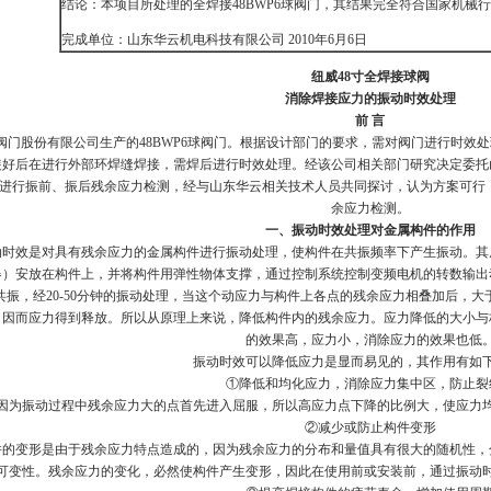
结论：本项目所处理的全焊接48BWP6球阀门，其结果完全符合国家机械行业标准J
完成单位：山东华云机电科技有限公司 2010年6月6日
纽威48寸全焊接球阀
消除焊接应力的振动时效处理
前 言
x阀门股份有限公司生产的48BWP6球阀门。根据设计部门的要求，需对阀门进行时
装好后在进行外部环焊缝焊接，需焊后进行时效处理。经该公司相关部门研究决定委托
进行振前、振后残余应力检测，经与山东华云相关技术人员共同探讨，认为方案可行，并
余应力检测。
一、振动时效处理对金属构件的作用
动时效是对具有残余应力的金属构件进行振动处理，使构件在共振频率下产生振动。其
器）安放在构件上，并将构件用弹性物体支撑，通过控制系统控制变频电机的转数输出
共振，经20-50分钟的振动处理，当这个动应力与构件上各点的残余应力相叠加后，
，因而应力得到释放。所以从原理上来说，降低构件内的残余应力。应力降低的大小与
的效果高，应力小，消除应力的效果也低
振动时效可以降低应力是显而易见的，其作用有如
①降低和均化应力，消除应力集中区，防止裂
因为振动过程中残余应力大的点首先进入屈服，所以高应力点下降的比例大，使应力
②减少或防止构件变形
件的变形是由于残余应力特点造成的，因为残余应力的分布和量值具有很大的随机性，
可变性。残余应力的变化，必然使构件产生变形，因此在使用前或安装前，通过振动