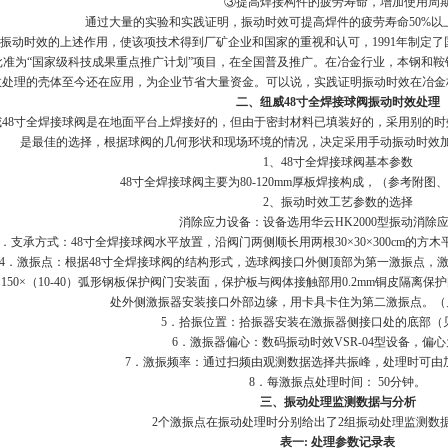
③提高焊接构件的疲劳寿命，增加使用周
通过大量的实验和实践证明，振动时效可提高焊件的疲劳寿命50%以上，
振动时效的上述作用，使该项技术得到厂矿企业和国家的重视和认可，1991年制定了
批准为“国家级科技成果重点推广计划”项目，在全国普及推广。在冶金行业，本钢和
效处理的壳体至今还在应用，为企业节省大量资金。可以说，实践证明振动时效在冶金
二、纽威48寸全焊接球阀振动时效处理
威48寸全焊接球阀是在地面平台上焊接好的，但由于密封材料已填装好的，采用别的
是最佳的选择，根据球阀的几何形状和现场环境的情况，决定采用手动振动时效
1、48寸全焊接球阀基本参数
48寸全焊接球阀主要为80-120mm厚板焊接构成，（参考附
2、振动时效工艺参数的选择
消除应力设备：设备选用华云HK2000型振动消除
．支承方式：48寸全焊接球阀水平放置，沿阀门两侧顺长用两根30×30×300cm的方
4．激振点：根据48寸全焊接球阀的结构形式，选球阀接口外侧顶部为第一激振点，
0×150×（10-40）弧形钢板保护阀门安装面，保护板与阀体接触部用0.2mm铜皮隔
处外侧激振器安装接口外部边缘，用卡具卡住为第二激振点。（
5．拾振位置：拾振器安装在激振器侧接口处的底部（
6．激振器偏心：数码振动时效VSR-04型设备，偏心为
7．激振频率：通过扫频由观测数据选择共振峰，处理时可由
8．每激振点处理时间： 50分钟。
三、振动处理监测数据与分析
2个激振点在振动处理时分别给出了2组振动处理监测数
表一: 处理参数记录表