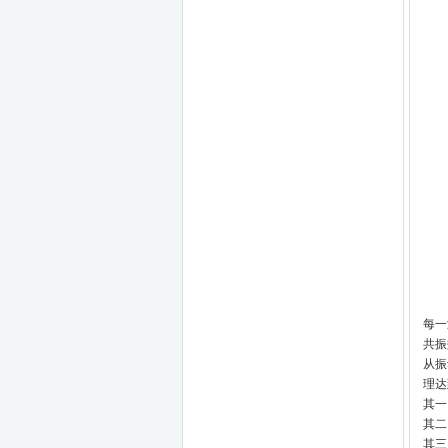
每一
共振
从振
理达
其一
其二
其三