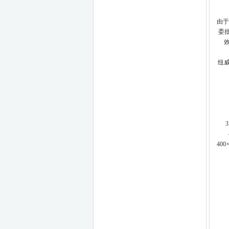
由于
委
纽
3
40