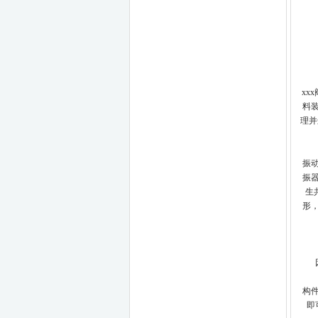
xx
料
理并
振
振
生
形
构
即