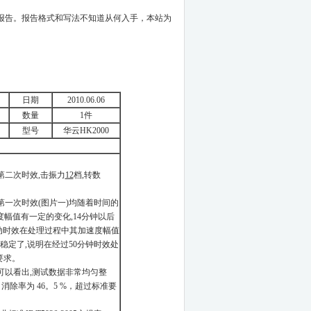
报告。报告格式和写法不知道从何入手，本站为
日期
2010.06.06
数量
1件
型号
华云HK2000
，第二次时效,击振力
12
档,转数
一次时效(图片一)均随着时间的
度幅值有一定的变化,14分钟以后
动时效在处理过程中其加速度幅值
稳定了,说明在经过50分钟时效处
要求。
可以看出,测试数据非常均匀整
，消除率为 46。5 %，超过标准要