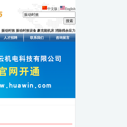
中文版
|
English
：
振动时效
振动时效设备
豪克能机床
消除残余应力
人才招聘
联系我们
咨询留言