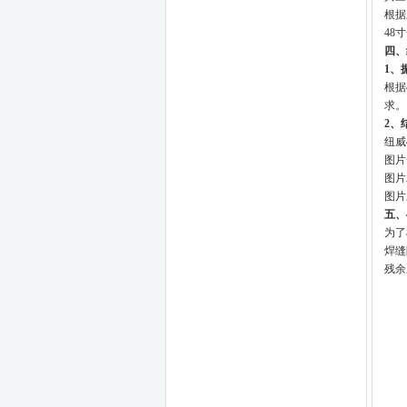
根据
48
四、
1
、
根据
求。
2
、
纽威
图片
图片
图片
五、
为了
焊缝
残余